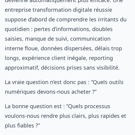
devienne automatiquement plus efficace. Une
entreprise transformation digitale réussie
suppose d’abord de comprendre les irritants du
quotidien : pertes d’informations, doubles
saisies, manque de suivi, communication
interne floue, données dispersées, délais trop
longs, expérience client inégale, reporting
approximatif, décisions prises sans visibilité.
La vraie question n’est donc pas : “Quels outils
numériques devons-nous acheter ?”
La bonne question est : “Quels processus
voulons-nous rendre plus clairs, plus rapides et
plus fiables ?”