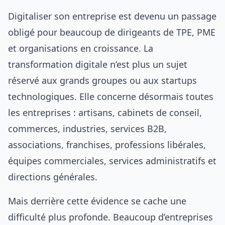
Digitaliser son entreprise est devenu un passage
obligé pour beaucoup de dirigeants de TPE, PME
et organisations en croissance. La
transformation digitale n’est plus un sujet
réservé aux grands groupes ou aux startups
technologiques. Elle concerne désormais toutes
les entreprises : artisans, cabinets de conseil,
commerces, industries, services B2B,
associations, franchises, professions libérales,
équipes commerciales, services administratifs et
directions générales.
Mais derrière cette évidence se cache une
difficulté plus profonde. Beaucoup d’entreprises