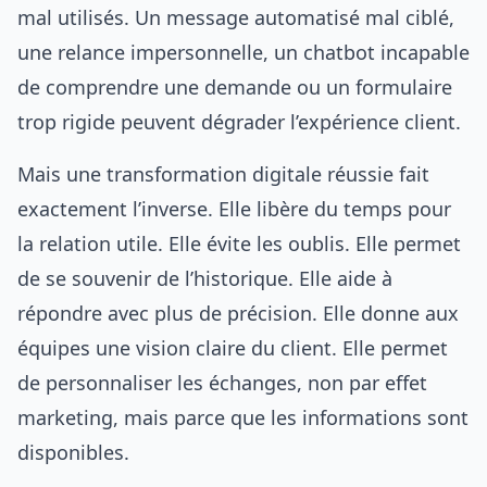
mal utilisés. Un message automatisé mal ciblé,
une relance impersonnelle, un chatbot incapable
de comprendre une demande ou un formulaire
trop rigide peuvent dégrader l’expérience client.
Mais une transformation digitale réussie fait
exactement l’inverse. Elle libère du temps pour
la relation utile. Elle évite les oublis. Elle permet
de se souvenir de l’historique. Elle aide à
répondre avec plus de précision. Elle donne aux
équipes une vision claire du client. Elle permet
de personnaliser les échanges, non par effet
marketing, mais parce que les informations sont
disponibles.