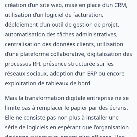
création d’un site web, mise en place d’un CRM,
utilisation d’un logiciel de facturation,
déploiement d’un outil de gestion de projet,
automatisation des tâches administratives,
centralisation des données clients, utilisation
d’une plateforme collaborative, digitalisation des
processus RH, présence structurée sur les
réseaux sociaux, adoption d’un ERP ou encore
exploitation de tableaux de bord.
Mais la transformation digitale entreprise ne se
limite pas à remplacer le papier par des écrans.
Elle ne consiste pas non plus à installer une
série de logiciels en espérant que l’organisation