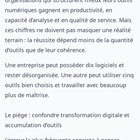
organisations qui structurent mieux leurs outils
numériques gagnent en productivité, en
capacité d’analyse et en qualité de service. Mais
ces chiffres ne doivent pas masquer une réalité
terrain : la réussite dépend moins de la quantité
d’outils que de leur cohérence.
Une entreprise peut posséder dix logiciels et
rester désorganisée. Une autre peut utiliser cinq
outils bien choisis et travailler avec beaucoup
plus de maîtrise.
Le piège : confondre transformation digitale et
accumulation d’outils