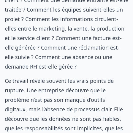
client ? Comment une demande entrante est-elle
traitée ? Comment les équipes suivent-elles un
projet ? Comment les informations circulent-
elles entre le marketing, la vente, la production
et le service client ? Comment une facture est-
elle générée ? Comment une réclamation est-
elle suivie ? Comment une absence ou une
demande RH est-elle gérée ?
Ce travail révèle souvent les vrais points de
rupture. Une entreprise découvre que le
problème n’est pas son manque d’outils
digitaux, mais l’absence de processus clair. Elle
découvre que les données ne sont pas fiables,
que les responsabilités sont implicites, que les