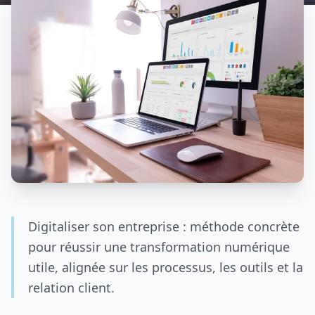
Digitaliser son entreprise : méthode concrète
pour réussir une transformation numérique
utile, alignée sur les processus, les outils et la
relation client.