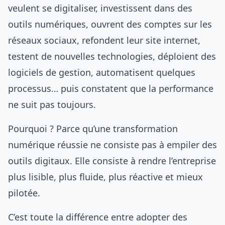
veulent se digitaliser, investissent dans des
outils numériques, ouvrent des comptes sur les
réseaux sociaux, refondent leur site internet,
testent de nouvelles technologies, déploient des
logiciels de gestion, automatisent quelques
processus… puis constatent que la performance
ne suit pas toujours.
Pourquoi ? Parce qu’une transformation
numérique réussie ne consiste pas à empiler des
outils digitaux. Elle consiste à rendre l’entreprise
plus lisible, plus fluide, plus réactive et mieux
pilotée.
C’est toute la différence entre adopter des