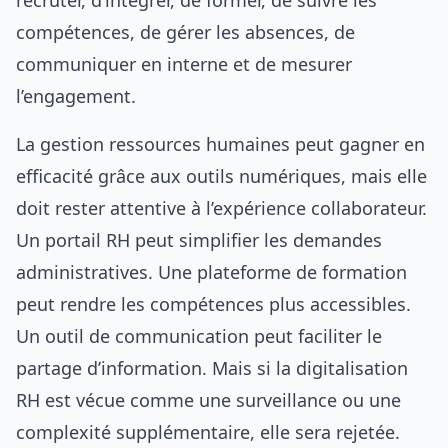
recruter, d’intégrer, de former, de suivre les
compétences, de gérer les absences, de
communiquer en interne et de mesurer
l’engagement.
La gestion ressources humaines peut gagner en
efficacité grâce aux outils numériques, mais elle
doit rester attentive à l’expérience collaborateur.
Un portail RH peut simplifier les demandes
administratives. Une plateforme de formation
peut rendre les compétences plus accessibles.
Un outil de communication peut faciliter le
partage d’information. Mais si la digitalisation
RH est vécue comme une surveillance ou une
complexité supplémentaire, elle sera rejetée.