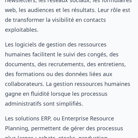
newsletters, les réseaux sociaux, les formulaires
web, les audiences et les résultats. Leur rôle est
de transformer la visibilité en contacts
exploitables.
Les logiciels de gestion des ressources
humaines facilitent le suivi des congés, des
documents, des recrutements, des entretiens,
des formations ou des données liées aux
collaborateurs. La gestion ressources humaines
gagne en fluidité lorsque les processus
administratifs sont simplifiés.
Les solutions ERP, ou Enterprise Resource
Planning, permettent de gérer des processus