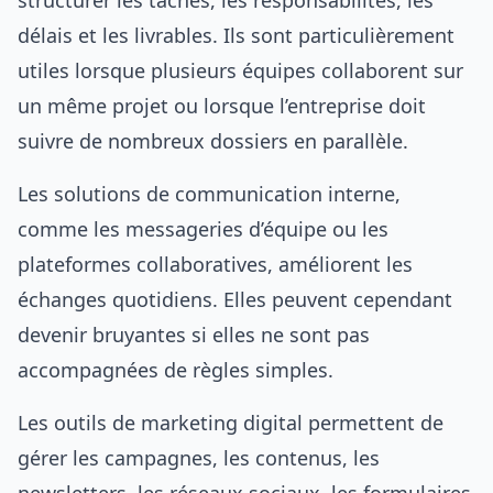
structurer les tâches, les responsabilités, les
délais et les livrables. Ils sont particulièrement
utiles lorsque plusieurs équipes collaborent sur
un même projet ou lorsque l’entreprise doit
suivre de nombreux dossiers en parallèle.
Les solutions de communication interne,
comme les messageries d’équipe ou les
plateformes collaboratives, améliorent les
échanges quotidiens. Elles peuvent cependant
devenir bruyantes si elles ne sont pas
accompagnées de règles simples.
Les outils de marketing digital permettent de
gérer les campagnes, les contenus, les