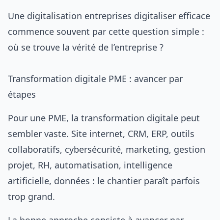
Une digitalisation entreprises digitaliser efficace
commence souvent par cette question simple :
où se trouve la vérité de l’entreprise ?
Transformation digitale PME : avancer par
étapes
Pour une PME, la transformation digitale peut
sembler vaste. Site internet, CRM, ERP, outils
collaboratifs, cybersécurité, marketing, gestion
projet, RH, automatisation, intelligence
artificielle, données : le chantier paraît parfois
trop grand.