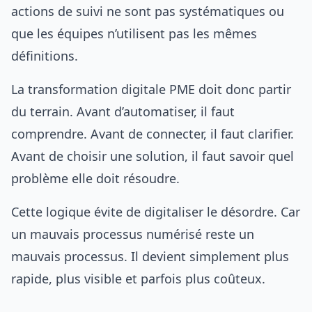
actions de suivi ne sont pas systématiques ou
que les équipes n’utilisent pas les mêmes
définitions.
La transformation digitale PME doit donc partir
du terrain. Avant d’automatiser, il faut
comprendre. Avant de connecter, il faut clarifier.
Avant de choisir une solution, il faut savoir quel
problème elle doit résoudre.
Cette logique évite de digitaliser le désordre. Car
un mauvais processus numérisé reste un
mauvais processus. Il devient simplement plus
rapide, plus visible et parfois plus coûteux.