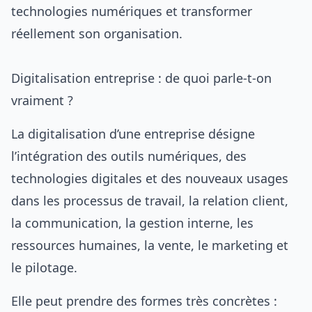
technologies numériques et transformer
réellement son organisation.
Digitalisation entreprise : de quoi parle-t-on
vraiment ?
La digitalisation d’une entreprise désigne
l’intégration des outils numériques, des
technologies digitales et des nouveaux usages
dans les processus de travail, la relation client,
la communication, la gestion interne, les
ressources humaines, la vente, le marketing et
le pilotage.
Elle peut prendre des formes très concrètes :