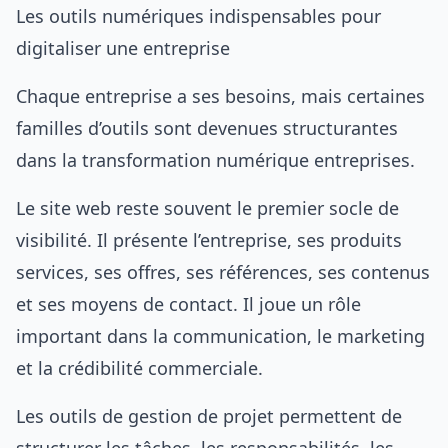
Les outils numériques indispensables pour
digitaliser une entreprise
Chaque entreprise a ses besoins, mais certaines
familles d’outils sont devenues structurantes
dans la transformation numérique entreprises.
Le site web reste souvent le premier socle de
visibilité. Il présente l’entreprise, ses produits
services, ses offres, ses références, ses contenus
et ses moyens de contact. Il joue un rôle
important dans la communication, le marketing
et la crédibilité commerciale.
Les outils de gestion de projet permettent de