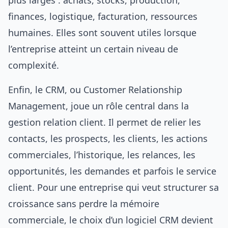
plus larges : achats, stocks, production,
finances, logistique, facturation, ressources
humaines. Elles sont souvent utiles lorsque
l’entreprise atteint un certain niveau de
complexité.
Enfin, le CRM, ou Customer Relationship
Management, joue un rôle central dans la
gestion relation client. Il permet de relier les
contacts, les prospects, les clients, les actions
commerciales, l’historique, les relances, les
opportunités, les demandes et parfois le service
client. Pour une entreprise qui veut structurer sa
croissance sans perdre la mémoire
commerciale, le choix d’un
logiciel CRM
devient