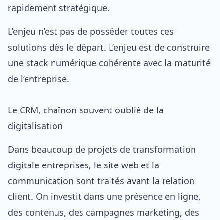
rapidement stratégique.
L’enjeu n’est pas de posséder toutes ces
solutions dès le départ. L’enjeu est de construire
une stack numérique cohérente avec la maturité
de l’entreprise.
Le CRM, chaînon souvent oublié de la
digitalisation
Dans beaucoup de projets de transformation
digitale entreprises, le site web et la
communication sont traités avant la relation
client. On investit dans une présence en ligne,
des contenus, des campagnes marketing, des