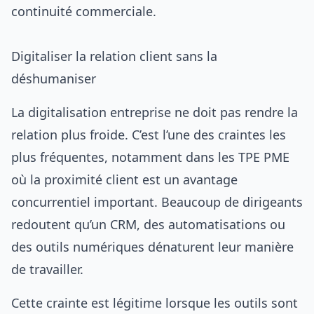
continuité commerciale.
Digitaliser la relation client sans la
déshumaniser
La digitalisation entreprise ne doit pas rendre la
relation plus froide. C’est l’une des craintes les
plus fréquentes, notamment dans les TPE PME
où la proximité client est un avantage
concurrentiel important. Beaucoup de dirigeants
redoutent qu’un CRM, des automatisations ou
des outils numériques dénaturent leur manière
de travailler.
Cette crainte est légitime lorsque les outils sont