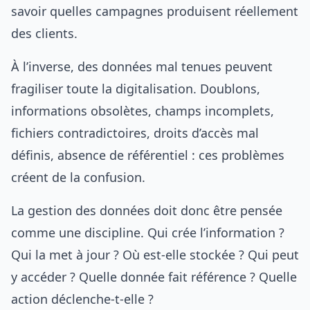
savoir quelles campagnes produisent réellement
des clients.
À l’inverse, des données mal tenues peuvent
fragiliser toute la digitalisation. Doublons,
informations obsolètes, champs incomplets,
fichiers contradictoires, droits d’accès mal
définis, absence de référentiel : ces problèmes
créent de la confusion.
La gestion des données doit donc être pensée
comme une discipline. Qui crée l’information ?
Qui la met à jour ? Où est-elle stockée ? Qui peut
y accéder ? Quelle donnée fait référence ? Quelle
action déclenche-t-elle ?