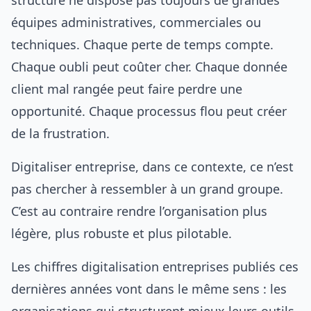
structure ne dispose pas toujours de grandes
équipes administratives, commerciales ou
techniques. Chaque perte de temps compte.
Chaque oubli peut coûter cher. Chaque donnée
client mal rangée peut faire perdre une
opportunité. Chaque processus flou peut créer
de la frustration.
Digitaliser entreprise, dans ce contexte, ce n’est
pas chercher à ressembler à un grand groupe.
C’est au contraire rendre l’organisation plus
légère, plus robuste et plus pilotable.
Les chiffres digitalisation entreprises publiés ces
dernières années vont dans le même sens : les