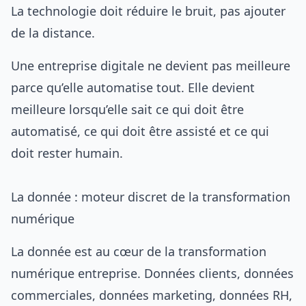
La technologie doit réduire le bruit, pas ajouter
de la distance.
Une entreprise digitale ne devient pas meilleure
parce qu’elle automatise tout. Elle devient
meilleure lorsqu’elle sait ce qui doit être
automatisé, ce qui doit être assisté et ce qui
doit rester humain.
La donnée : moteur discret de la transformation
numérique
La donnée est au cœur de la transformation
numérique entreprise. Données clients, données
commerciales, données marketing, données RH,