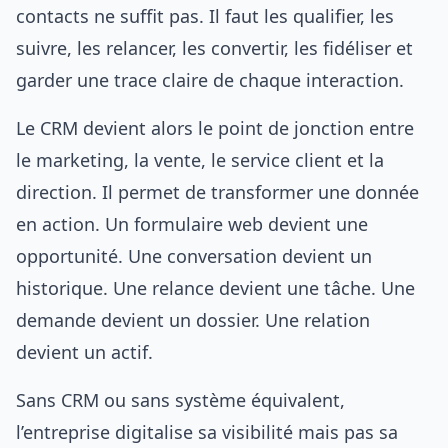
contacts ne suffit pas. Il faut les qualifier, les
suivre, les relancer, les convertir, les fidéliser et
garder une trace claire de chaque interaction.
Le CRM devient alors le point de jonction entre
le marketing, la vente, le service client et la
direction. Il permet de transformer une donnée
en action. Un formulaire web devient une
opportunité. Une conversation devient un
historique. Une relance devient une tâche. Une
demande devient un dossier. Une relation
devient un actif.
Sans CRM ou sans système équivalent,
l’entreprise digitalise sa visibilité mais pas sa