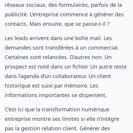
réseaux sociaux, des formulaires, parfois de la
publicité. L’entreprise commence à générer des
contacts. Mais ensuite, que se passe-t-il ?
Les leads arrivent dans une boîte mail. Les
demandes sont transférées à un commercial.
Certaines sont relancées. D’autres non. Un
prospect est noté dans un fichier. Un autre reste
dans l’agenda d’un collaborateur. Un client
historique est suivi par mémoire. Les
informations importantes se dispersent.
C’est ici que la transformation numérique
entreprise montre ses limites si elle n’intègre
pas la gestion relation client. Générer des