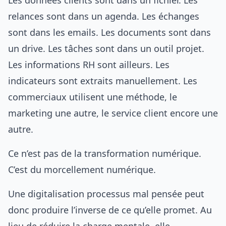
Les données clients sont dans un fichier. Les
relances sont dans un agenda. Les échanges
sont dans les emails. Les documents sont dans
un drive. Les tâches sont dans un outil projet.
Les informations RH sont ailleurs. Les
indicateurs sont extraits manuellement. Les
commerciaux utilisent une méthode, le
marketing une autre, le service client encore une
autre.
Ce n’est pas de la transformation numérique.
C’est du morcellement numérique.
Une digitalisation processus mal pensée peut
donc produire l’inverse de ce qu’elle promet. Au