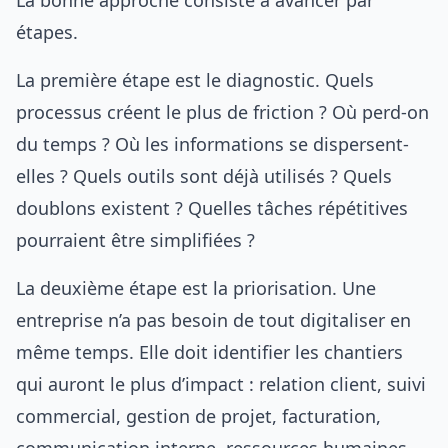
La bonne approche consiste à avancer par
étapes.
La première étape est le diagnostic. Quels
processus créent le plus de friction ? Où perd-on
du temps ? Où les informations se dispersent-
elles ? Quels outils sont déjà utilisés ? Quels
doublons existent ? Quelles tâches répétitives
pourraient être simplifiées ?
La deuxième étape est la priorisation. Une
entreprise n’a pas besoin de tout digitaliser en
même temps. Elle doit identifier les chantiers
qui auront le plus d’impact : relation client, suivi
commercial, gestion de projet, facturation,