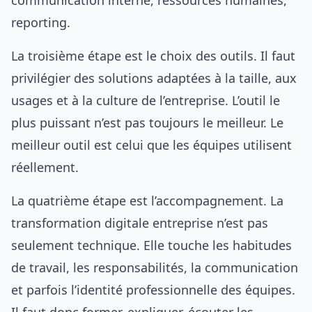
communication interne, ressources humaines,
reporting.
La troisième étape est le choix des outils. Il faut
privilégier des solutions adaptées à la taille, aux
usages et à la culture de l’entreprise. L’outil le
plus puissant n’est pas toujours le meilleur. Le
meilleur outil est celui que les équipes utilisent
réellement.
La quatrième étape est l’accompagnement. La
transformation digitale entreprise n’est pas
seulement technique. Elle touche les habitudes
de travail, les responsabilités, la communication
et parfois l’identité professionnelle des équipes.