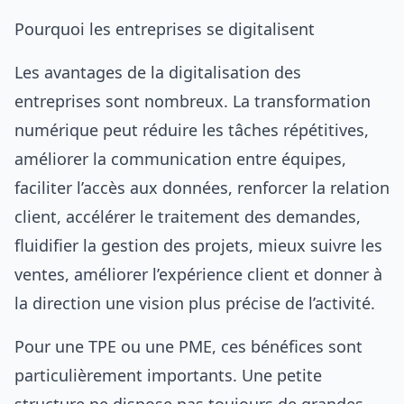
Pourquoi les entreprises se digitalisent
Les avantages de la digitalisation des
entreprises sont nombreux. La transformation
numérique peut réduire les tâches répétitives,
améliorer la communication entre équipes,
faciliter l’accès aux données, renforcer la relation
client, accélérer le traitement des demandes,
fluidifier la gestion des projets, mieux suivre les
ventes, améliorer l’expérience client et donner à
la direction une vision plus précise de l’activité.
Pour une TPE ou une PME, ces bénéfices sont
particulièrement importants. Une petite