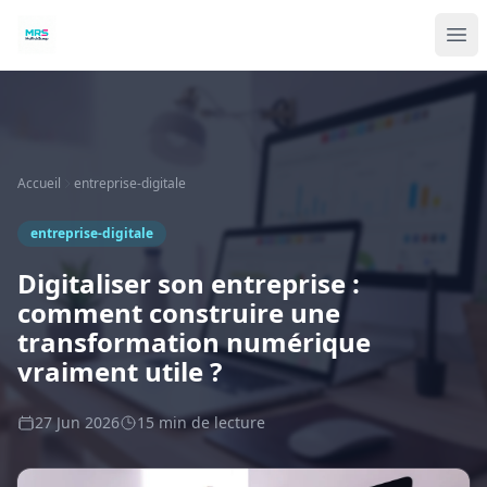
Accueil
entreprise-digitale
entreprise-digitale
Digitaliser son entreprise :
comment construire une
transformation numérique
vraiment utile ?
27 Jun 2026
15 min de lecture