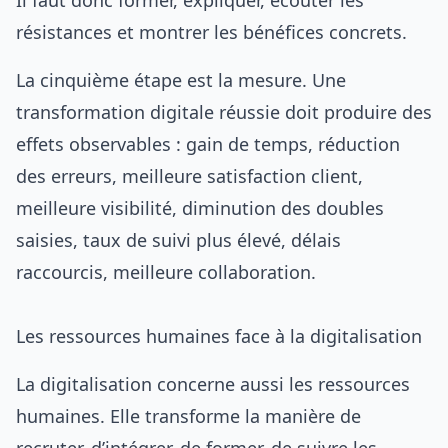
Il faut donc former, expliquer, écouter les
résistances et montrer les bénéfices concrets.
La cinquième étape est la mesure. Une
transformation digitale réussie doit produire des
effets observables : gain de temps, réduction
des erreurs, meilleure satisfaction client,
meilleure visibilité, diminution des doubles
saisies, taux de suivi plus élevé, délais
raccourcis, meilleure collaboration.
Les ressources humaines face à la digitalisation
La digitalisation concerne aussi les ressources
humaines. Elle transforme la manière de