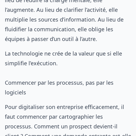
lieu de réduire la charge mentale, elle
l’augmente. Au lieu de clarifier l’activité, elle
multiplie les sources d’information. Au lieu de
fluidifier la communication, elle oblige les
équipes à passer d’un outil à l’autre.
La technologie ne crée de la valeur que si elle
simplifie l’exécution.
Commencer par les processus, pas par les
logiciels
Pour digitaliser son entreprise efficacement, il
faut commencer par cartographier les
processus. Comment un prospect devient-il