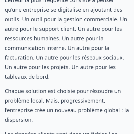
L’erreur la plus fréquente consiste à penser
qu’une entreprise se digitalise en ajoutant des
outils. Un outil pour la gestion commerciale. Un
autre pour le support client. Un autre pour les
ressources humaines. Un autre pour la
communication interne. Un autre pour la
facturation. Un autre pour les réseaux sociaux.
Un autre pour les projets. Un autre pour les
tableaux de bord.
Chaque solution est choisie pour résoudre un
problème local. Mais, progressivement,
l’entreprise crée un nouveau problème global : la
dispersion.