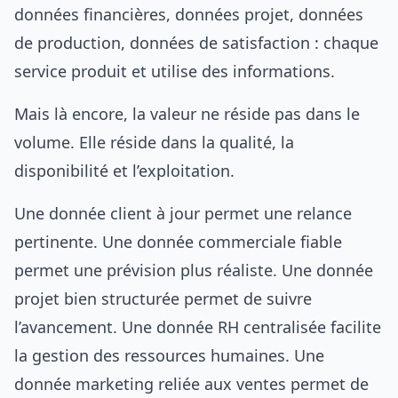
données financières, données projet, données
de production, données de satisfaction : chaque
service produit et utilise des informations.
Mais là encore, la valeur ne réside pas dans le
volume. Elle réside dans la qualité, la
disponibilité et l’exploitation.
Une donnée client à jour permet une relance
pertinente. Une donnée commerciale fiable
permet une prévision plus réaliste. Une donnée
projet bien structurée permet de suivre
l’avancement. Une donnée RH centralisée facilite
la gestion des ressources humaines. Une
donnée marketing reliée aux ventes permet de