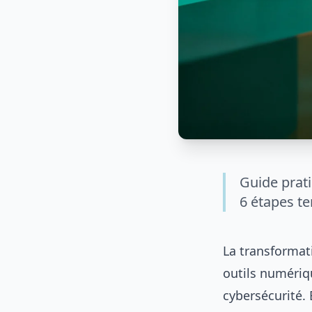
Guide prati
6 étapes te
La transformat
outils numériq
cybersécurité.