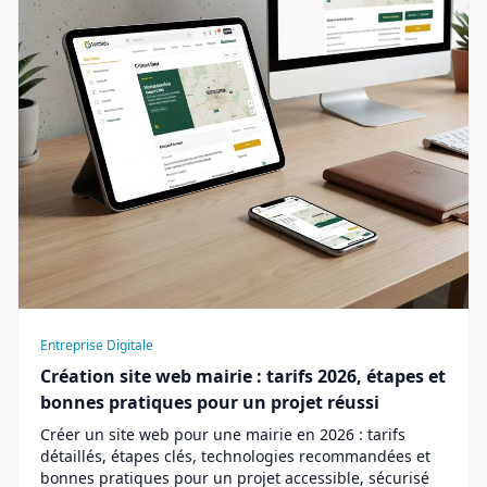
Entreprise Digitale
Création site web mairie : tarifs 2026, étapes et
bonnes pratiques pour un projet réussi
Créer un site web pour une mairie en 2026 : tarifs
détaillés, étapes clés, technologies recommandées et
bonnes pratiques pour un projet accessible, sécurisé