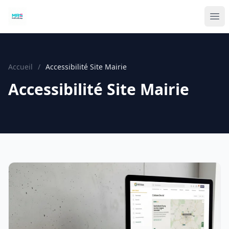
Accueil
/
Accessibilité Site Mairie
Accessibilité Site Mairie