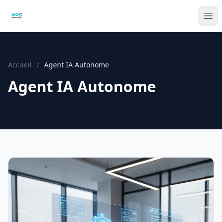
Accueil
/
Agent IA Autonome
Agent IA Autonome