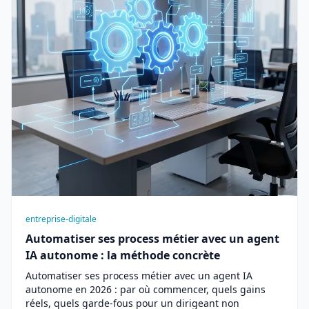
entreprise-digitale
Automatiser ses process métier avec un agent
IA autonome : la méthode concrète
Automatiser ses process métier avec un agent IA
autonome en 2026 : par où commencer, quels gains
réels, quels garde-fous pour un dirigeant non