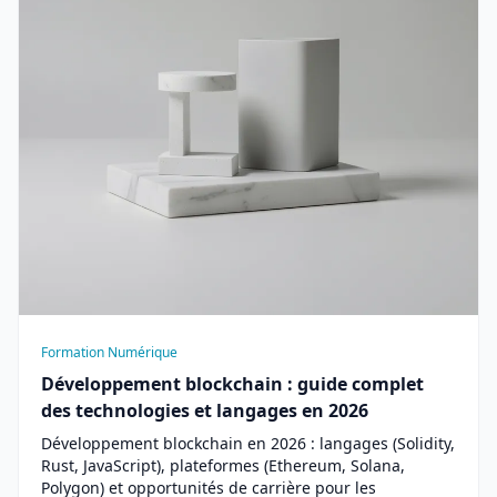
Formation Numérique
Développement blockchain : guide complet
des technologies et langages en 2026
Développement blockchain en 2026 : langages (Solidity,
Rust, JavaScript), plateformes (Ethereum, Solana,
Polygon) et opportunités de carrière pour les