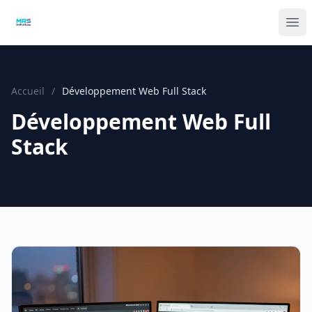
Accueil
/
Développement Web Full Stack
Développement Web Full
Stack