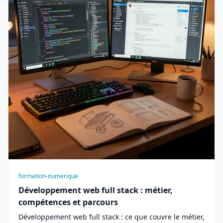
formation-numerique
Développement web full stack : métier,
compétences et parcours
Développement web full stack : ce que couvre le métier,