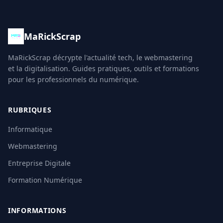
MaRickScrap
MaRickScrap décrypte l'actualité tech, le webmastering
et la digitalisation. Guides pratiques, outils et formations
pour les professionnels du numérique.
RUBRIQUES
Informatique
Webmastering
Entreprise Digitale
Formation Numérique
INFORMATIONS