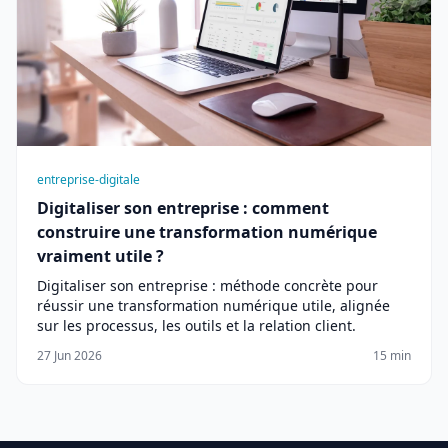
entreprise-digitale
Digitaliser son entreprise : comment
construire une transformation numérique
vraiment utile ?
Digitaliser son entreprise : méthode concrète pour
réussir une transformation numérique utile, alignée
sur les processus, les outils et la relation client.
27 Jun 2026
15 min