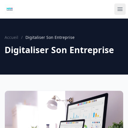
Accueil
/
Digitaliser Son Entreprise
Digitaliser Son Entreprise