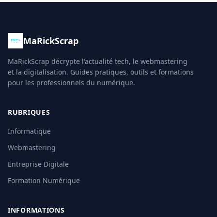
MaRickScrap
MaRickScrap décrypte l'actualité tech, le webmastering
et la digitalisation. Guides pratiques, outils et formations
pour les professionnels du numérique.
RUBRIQUES
Informatique
Webmastering
Entreprise Digitale
Formation Numérique
INFORMATIONS