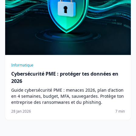
Informatique
Cybersécurité PME : protéger tes données en
2026
Guide cybersécurité PME : menaces 2026, plan d'action
en 4 semaines, budget, MFA, sauvegardes. Protège ton
entreprise des ransomwares et du phishing.
28 Jan 2026
7 min