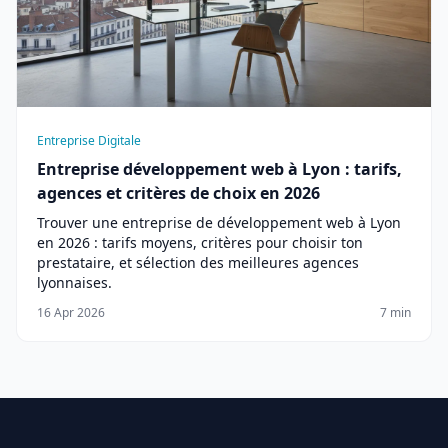
Entreprise Digitale
Entreprise développement web à Lyon : tarifs,
agences et critères de choix en 2026
Trouver une entreprise de développement web à Lyon
en 2026 : tarifs moyens, critères pour choisir ton
prestataire, et sélection des meilleures agences
lyonnaises.
16 Apr 2026
7 min