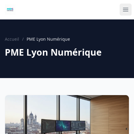
Accueil
/
PME Lyon Numérique
PME Lyon Numérique