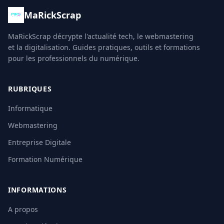
MaRickScrap
MaRickScrap décrypte l'actualité tech, le webmastering
et la digitalisation. Guides pratiques, outils et formations
pour les professionnels du numérique.
RUBRIQUES
Informatique
Webmastering
Entreprise Digitale
Formation Numérique
INFORMATIONS
A propos