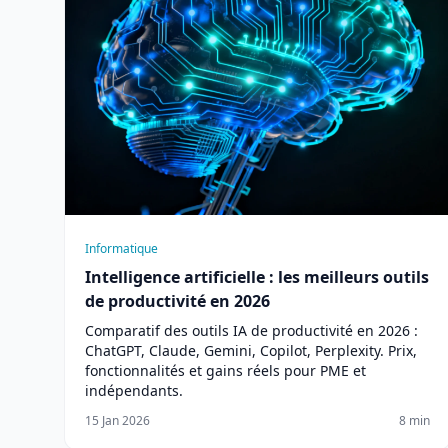
Informatique
Intelligence artificielle : les meilleurs outils
de productivité en 2026
Comparatif des outils IA de productivité en 2026 :
ChatGPT, Claude, Gemini, Copilot, Perplexity. Prix,
fonctionnalités et gains réels pour PME et
indépendants.
15 Jan 2026
8 min