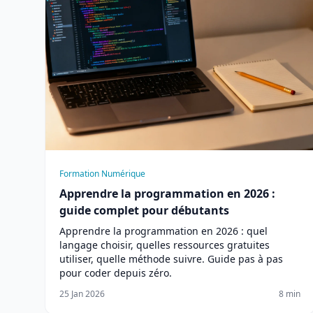
Formation Numérique
Apprendre la programmation en 2026 :
guide complet pour débutants
Apprendre la programmation en 2026 : quel
langage choisir, quelles ressources gratuites
utiliser, quelle méthode suivre. Guide pas à pas
pour coder depuis zéro.
25 Jan 2026
8 min