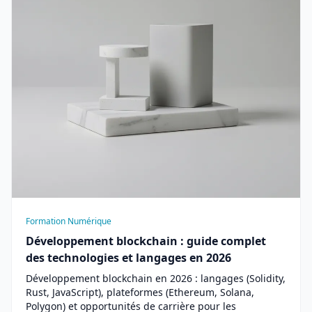
Formation Numérique
Développement blockchain : guide complet
des technologies et langages en 2026
Développement blockchain en 2026 : langages (Solidity,
Rust, JavaScript), plateformes (Ethereum, Solana,
Polygon) et opportunités de carrière pour les